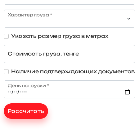
Характер груза *
Указать размер груза в метрах
Стоимость груза, тенге
Наличие подтверждающих документов
День погрузки *
Рассчитать